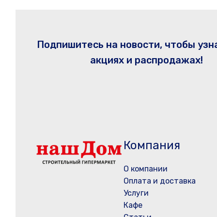
Подпишитесь на новости, чтобы узн
акциях и распродажах!
Компания
О компании
Оплата и доставка
Услуги
Кафе