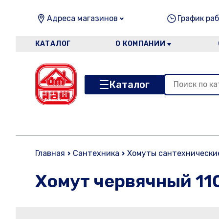
Адреса магазинов
График раб
КАТАЛОГ
О КОМПАНИИ
Каталог
Главная
Сантехника
Хомуты сантехнически
Хомут червячный 11