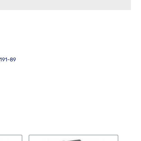
191-89