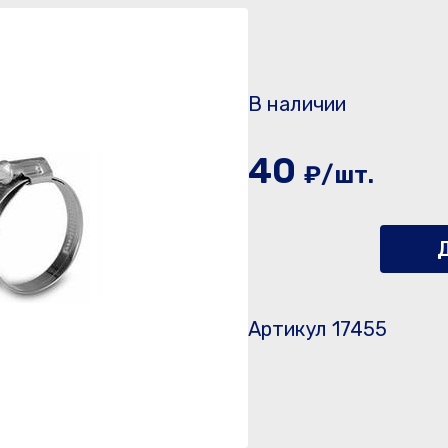
В наличии
40
₽/шт.
Д
Артикул 17455