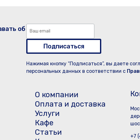
авать об
Подписаться
Нажимая кнопку “Подписаться”, вы даете сог
персональных данных в соответствии с
Прав
Ко
О компании
Оплата и доставка
Мос
Услуги
дер
Кафе
шос
Статьи
+7 