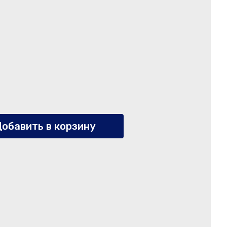
обавить в корзину