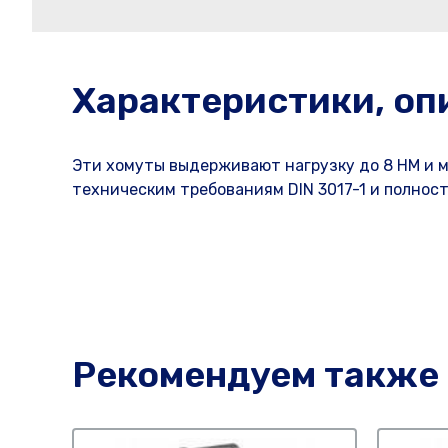
Характеристики, оп
Эти хомуты выдерживают нагрузку до 8 НМ и 
техническим требованиям DIN 3017-1 и полно
Рекомендуем также