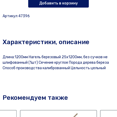
Добавить в корзину
Артикул 47396
Характеристики, описание
Длина:1200мм Нагель березовый 25х1200мм, без сучков не
шлифованный (1шт) Сечение круглое Порода дерева береза
Способ производства калиброванный Цельность цельный
Рекомендуем также