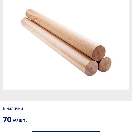
В наличии
70
₽/шт.