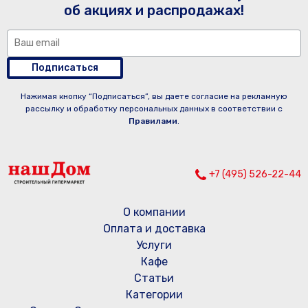
об акциях и распродажах!
Подписаться
Нажимая кнопку “Подписаться”, вы даете согласие на рекламную
рассылку и обработку персональных данных в соответствии с
Правилами
.
+7 (495) 526-22-44
О компании
Оплата и доставка
Услуги
Кафе
Статьи
Категории