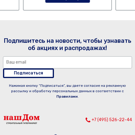
Подпишитесь на новости, чтобы узнавать
об акциях и распродажах!
Подписаться
Нажимая кнопку “Подписаться”, вы даете согласие на рекламную
рассылку и обработку персональных данных в соответствии с
Правилами
.
+7 (495) 526-22-44