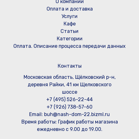
О компании
Оплата и доставка
Услуги
Кафе
Статьи
Категории
Оплата. Описание процесса передачи данных
Контакты
Московская область, Щёлковский р-н,
деревня Райки, 41 км Щелковского
шоссе
+7 (495) 526-22-44
+7 (926) 738-57-60
Email: buh@nash-dom-22.bizml.ru
Время работы:
График работы магазина
ежедневно с 9.00 до 19.00.