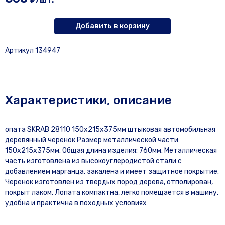
Добавить в корзину
Артикул 134947
Характеристики, описание
опата SKRAB 28110 150х215х375мм штыковая автомобильная
деревянный черенок Размер металлической части:
150х215х375мм. Общая длина изделия: 760мм. Металлическая
часть изготовлена из высокоуглеродистой стали с
добавлением марганца, закалена и имеет защитное покрытие.
Черенок изготовлен из твердых пород дерева, отполирован,
покрыт лаком. Лопата компактна, легко помещается в машину,
удобна и практична в походных условиях