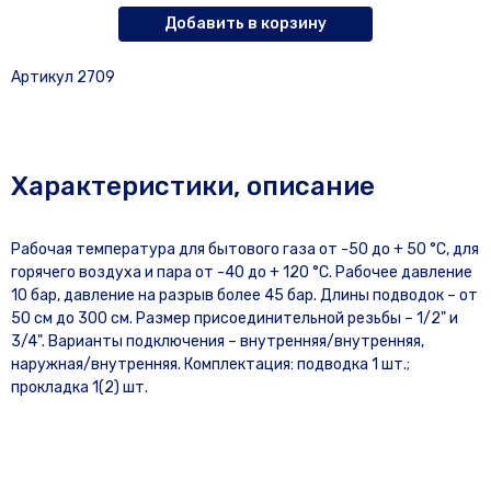
Добавить в корзину
Артикул 2709
Характеристики, описание
Рабочая температура для бытового газа от -50 до + 50 °С, для
горячего воздуха и пара от -40 до + 120 °С. Рабочее давление
10 бар, давление на разрыв более 45 бар. Длины подводок – от
50 см до 300 см. Размер присоединительной резьбы – 1/2" и
3/4". Варианты подключения – внутренняя/внутренняя,
наружная/внутренняя. Комплектация: подводка 1 шт.;
прокладка 1(2) шт.