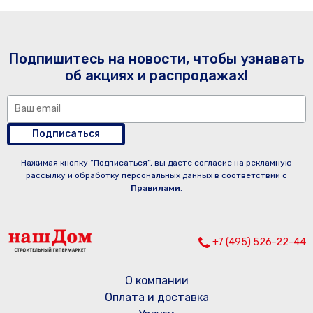
Подпишитесь на новости, чтобы узнавать
об акциях и распродажах!
Подписаться
Нажимая кнопку “Подписаться”, вы даете согласие на рекламную
рассылку и обработку персональных данных в соответствии с
Правилами
.
+7 (495) 526-22-44
О компании
Оплата и доставка