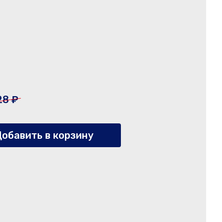
28 ₽
обавить в корзину