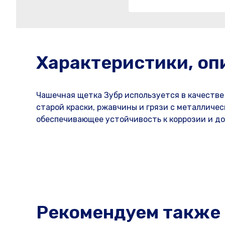
Характеристики, оп
Чашечная щетка Зубр используется в качестве
старой краски, ржавчины и грязи с металличе
обеспечивающее устойчивость к коррозии и до
Рекомендуем также