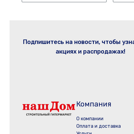
Подпишитесь на новости, чтобы узн
акциях и распродажах!
Компания
О компании
Оплата и доставка
Услуги