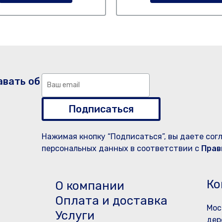
авать об
Подписаться
Нажимая кнопку “Подписаться”, вы даете сог
персональных данных в соответствии с
Прав
Ко
О компании
Оплата и доставка
Мос
Услуги
дер