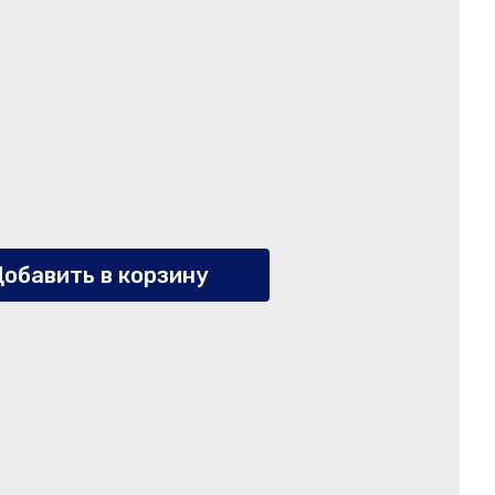
обавить в корзину