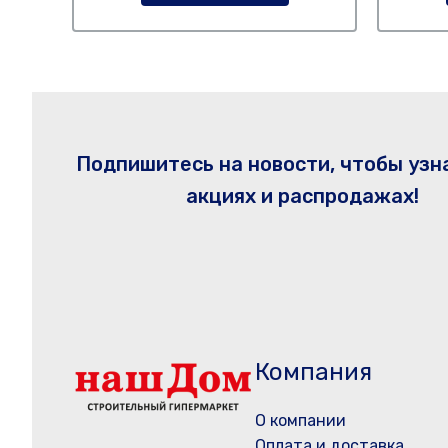
Подпишитесь на новости, чтобы узн
акциях и распродажах!
Компания
О компании
Оплата и доставка