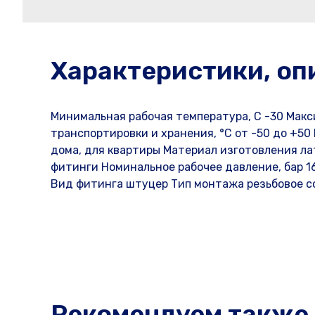
Характеристики, оп
Минимальная рабочая температура, С -30 Макс
транспортировки и хранения, °С от -50 до +5
дома, для квартиры Материал изготовления ла
фитинги Номинальное рабочее давление, бар 16
Вид фитинга штуцер Тип монтажа резьбовое с
Рекомендуем также