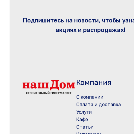
Подпишитесь на новости, чтобы узн
акциях и распродажах!
Компания
О компании
Оплата и доставка
Услуги
Кафе
Статьи