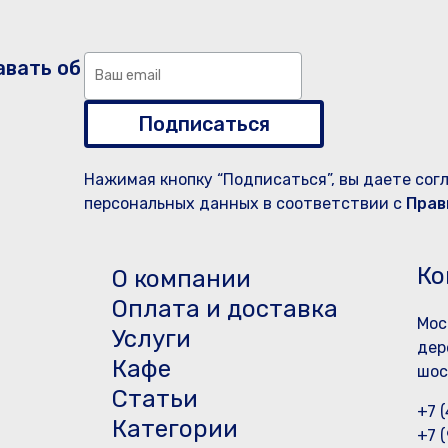
авать об
Подписаться
Нажимая кнопку “Подписаться”, вы даете сог
персональных данных в соответствии с
Прав
Ко
О компании
Оплата и доставка
Мос
Услуги
дер
Кафе
шос
Статьи
+7 
Категории
+7 