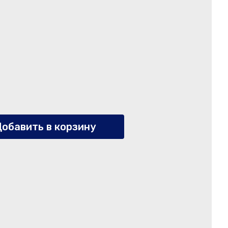
обавить в корзину