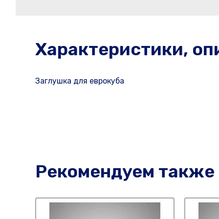
Характеристики, оп
Заглушка для еврокуба
Рекомендуем также