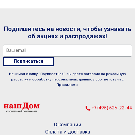
Подпишитесь на новости, чтобы узнавать
об акциях и распродажах!
Подписаться
Нажимая кнопку “Подписаться”, вы даете согласие на рекламную
рассылку и обработку персональных данных в соответствии с
Правилами
.
+7 (495) 526-22-44
О компании
Оплата и доставка