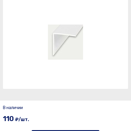
В наличии
110
₽/шт.