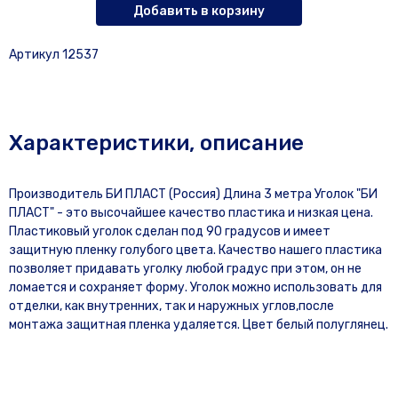
Добавить в корзину
Артикул 12537
Характеристики, описание
Производитель БИ ПЛАСТ (Россия) Длина 3 метра Уголок "БИ
ПЛАСТ" - это высочайшее качество пластика и низкая цена.
Пластиковый уголок сделан под 90 градусов и имеет
защитную пленку голубого цвета. Качество нашего пластика
позволяет придавать уголку любой градус при этом, он не
ломается и сохраняет форму. Уголок можно использовать для
отделки, как внутренних, так и наружных углов,после
монтажа защитная пленка удаляется. Цвет белый полуглянец.