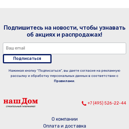
Подпишитесь на новости, чтобы узнавать
об акциях и распродажах!
Подписаться
Нажимая кнопку “Подписаться”, вы даете согласие на рекламную
рассылку и обработку персональных данных в соответствии с
Правилами
.
+7 (495) 526-22-44
О компании
Оплата и доставка