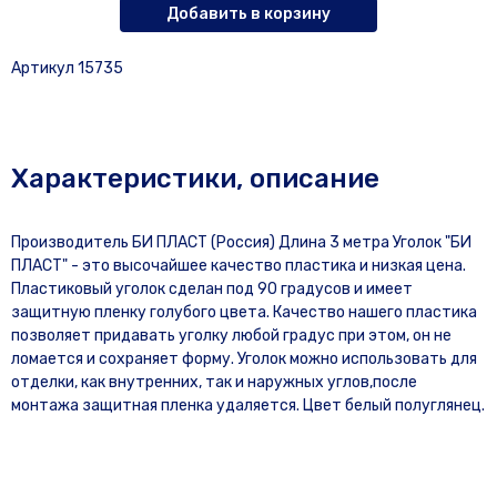
Добавить в корзину
Артикул 15735
Характеристики, описание
Производитель БИ ПЛАСТ (Россия) Длина 3 метра Уголок "БИ
ПЛАСТ" - это высочайшее качество пластика и низкая цена.
Пластиковый уголок сделан под 90 градусов и имеет
защитную пленку голубого цвета. Качество нашего пластика
позволяет придавать уголку любой градус при этом, он не
ломается и сохраняет форму. Уголок можно использовать для
отделки, как внутренних, так и наружных углов,после
монтажа защитная пленка удаляется. Цвет белый полуглянец.