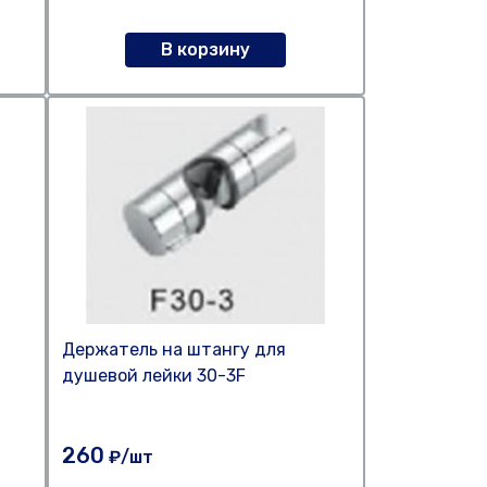
В корзину
Держатель на штангу для
душевой лейки 30-3F
260
₽/шт