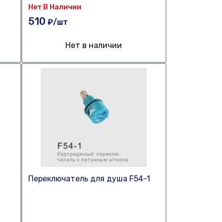
Нет В Наличии
510
₽/шт
Нет в наличии
Переключатель для душа F54-1