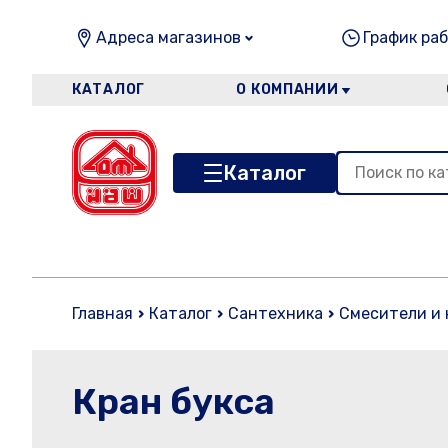
Адреса магазинов
График раб
КАТАЛОГ
О КОМПАНИИ
Каталог
Главная
Каталог
Сантехника
Смесители и
Кран букса