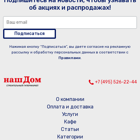
Подпишитесь на новости, чтобы узнавать
об акциях и распродажах!
Подписаться
Нажимая кнопку “Подписаться”, вы даете согласие на рекламную
рассылку и обработку персональных данных в соответствии с
Правилами
.
+7 (495) 526-22-44
О компании
Оплата и доставка
Услуги
Кафе
Статьи
Категории