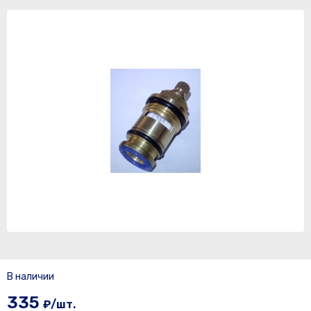
В наличии
335
₽/шт.