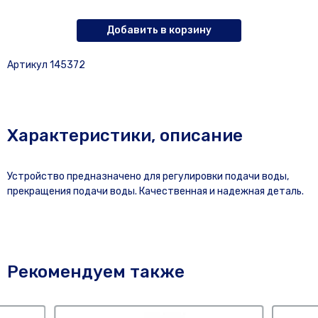
Добавить в корзину
Артикул 145372
Характеристики, описание
Устройство предназначено для регулировки подачи воды,
прекращения подачи воды. Качественная и надежная деталь.
Рекомендуем также