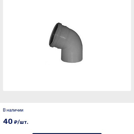
В наличии
40
₽/шт.