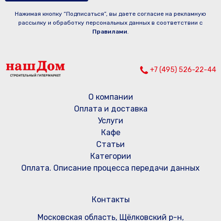
Нажимая кнопку “Подписаться”, вы даете согласие на рекламную
рассылку и обработку персональных данных в соответствии с
Правилами
.
+7 (495) 526-22-44
О компании
Оплата и доставка
Услуги
Кафе
Статьи
Категории
Оплата. Описание процесса передачи данных
Контакты
Московская область, Щёлковский р-н,