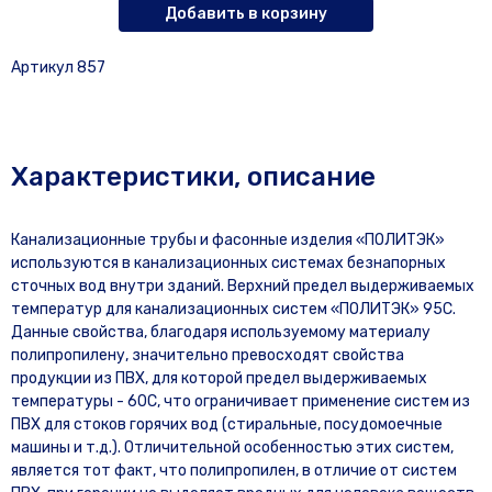
Добавить в корзину
Артикул 857
Характеристики, описание
Канализационные трубы и фасонные изделия «ПОЛИТЭК»
используются в канализационных системах безнапорных
сточных вод внутри зданий. Верхний предел выдерживаемых
температур для канализационных систем «ПОЛИТЭК» 95С.
Данные свойства, благодаря используемому материалу
полипропилену, значительно превосходят свойства
продукции из ПВХ, для которой предел выдерживаемых
температуры - 60С, что ограничивает применение систем из
ПВХ для стоков горячих вод (стиральные, посудомоечные
машины и т.д.). Отличительной особенностью этих систем,
является тот факт, что полипропилен, в отличие от систем