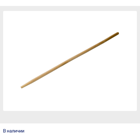
В наличии