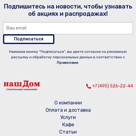
Подпишитесь на новости, чтобы узнавать
об акциях и распродажах!
Подписаться
Нажимая кнопку “Подписаться”, вы даете согласие на рекламную
рассылку и обработку персональных данных в соответствии с
Правилами
.
+7 (495) 526-22-44
О компании
Оплата и доставка
Услуги
Кафе
Статьи