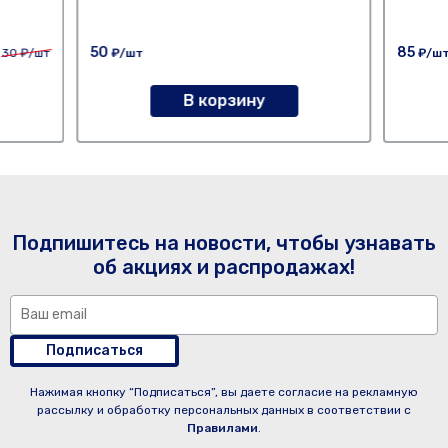
50
85
30
₽/шт
₽/шт
₽/ш
В корзину
Подпишитесь на новости, чтобы узнавать
об акциях и распродажах!
Подписаться
Нажимая кнопку “Подписаться”, вы даете согласие на рекламную
рассылку и обработку персональных данных в соответствии с
Правилами
.