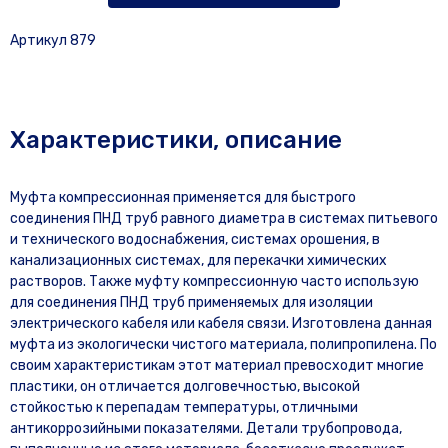
Артикул 879
Характеристики, описание
Муфта компрессионная применяется для быстрого
соединения ПНД труб равного диаметра в системах питьевого
и технического водоснабжения, системах орошения, в
канализационных системах, для перекачки химических
растворов. Также муфту компрессионную часто использую
для соединения ПНД труб применяемых для изоляции
электрического кабеля или кабеля связи. Изготовлена данная
муфта из экологически чистого материала, полипропилена. По
своим характеристикам этот материал превосходит многие
пластики, он отличается долговечностью, высокой
стойкостью к перепадам температуры, отличными
антикоррозийными показателями. Детали трубопровода,