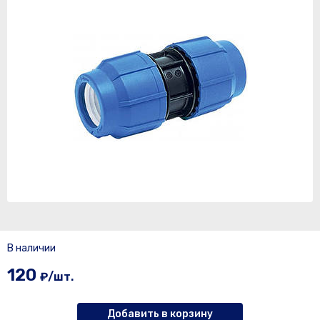
В наличии
120
₽/шт.
Добавить в корзину