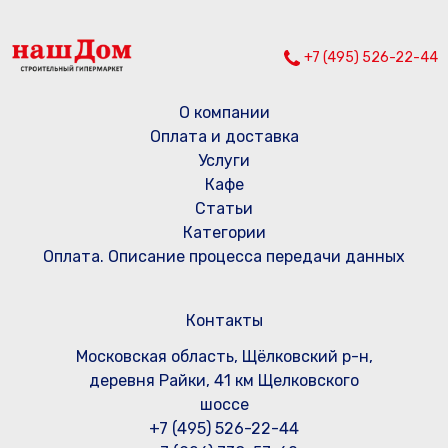
+7 (495) 526-22-44
О компании
Оплата и доставка
Услуги
Кафе
Статьи
Категории
Оплата. Описание процесса передачи данных
Контакты
Московская область, Щёлковский р-н,
деревня Райки, 41 км Щелковского
шоссе
+7 (495) 526-22-44