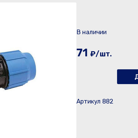
В наличии
71
₽/шт.
Д
Артикул 882