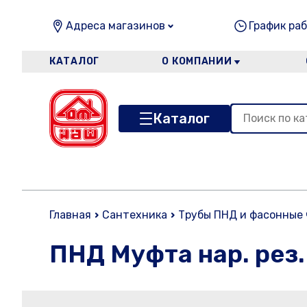
Адреса магазинов
График раб
КАТАЛОГ
О КОМПАНИИ
Каталог
Главная
Сантехника
Трубы ПНД и фасонные
ПНД Муфта нар. рез. 