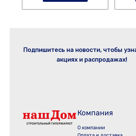
Подпишитесь на новости, чтобы узн
акциях и распродажах!
Компания
О компании
Оплата и доставка