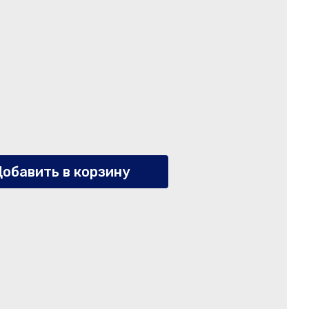
обавить в корзину