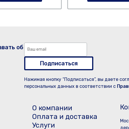
авать об
Подписаться
Нажимая кнопку “Подписаться”, вы даете сог
персональных данных в соответствии с
Прав
Ко
О компании
Оплата и доставка
Мос
Услуги
дер