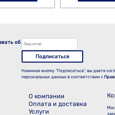
авать об
Подписаться
Нажимая кнопку “Подписаться”, вы даете сог
персональных данных в соответствии с
Прав
Ко
О компании
Оплата и доставка
Мос
Услуги
дер