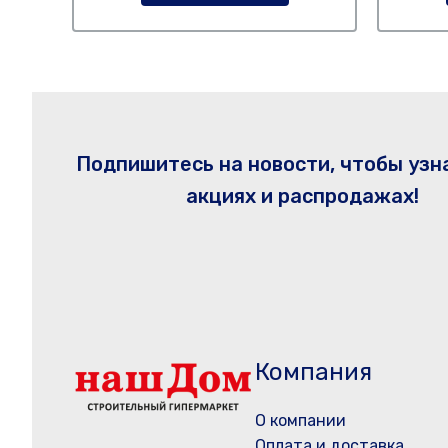
Подпишитесь на новости, чтобы узн
акциях и распродажах!
Компания
О компании
Оплата и доставка