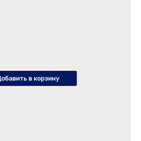
обавить в корзину