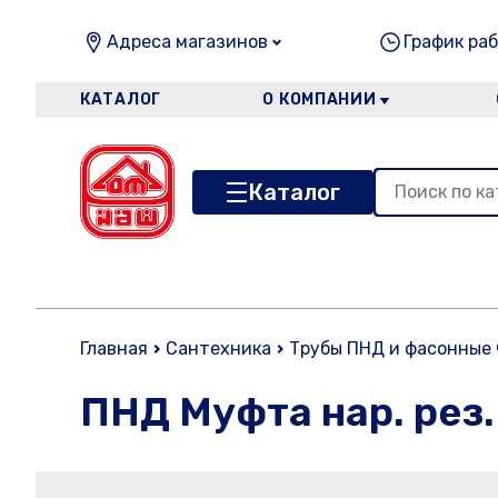
Адреса магазинов
График раб
КАТАЛОГ
О КОМПАНИИ
Каталог
Главная
Сантехника
Трубы ПНД и фасонные
ПНД Муфта нар. рез.