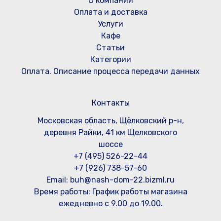
О компании
Оплата и доставка
Услуги
Кафе
Статьи
Категории
Оплата. Описание процесса передачи данных
Контакты
Московская область, Щёлковский р-н,
деревня Райки, 41 км Щелковского
шоссе
+7 (495) 526-22-44
+7 (926) 738-57-60
Email: buh@nash-dom-22.bizml.ru
Время работы:
График работы магазина
ежедневно с 9.00 до 19.00.