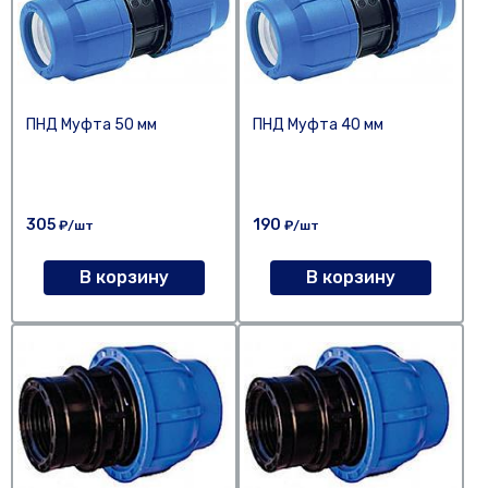
ПНД Муфта 50 мм
ПНД Муфта 40 мм
305
190
₽/шт
₽/шт
В корзину
В корзину