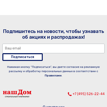
Подпишитесь на новости, чтобы узнавать
об акциях и распродажах!
Подписаться
Нажимая кнопку “Подписаться”, вы даете согласие на рекламную
рассылку и обработку персональных данных в соответствии с
Правилами
.
+7 (495) 526-22-44